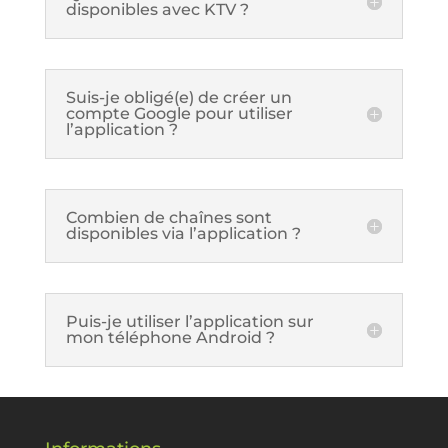
disponibles avec KTV ?
Suis-je obligé(e) de créer un
compte Google pour utiliser
l’application ?
Combien de chaînes sont
disponibles via l’application ?
Puis-je utiliser l’application sur
mon téléphone Android ?