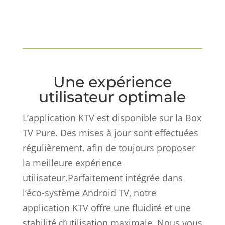
Une expérience
utilisateur optimale
L’application KTV est disponible sur la Box
TV Pure. Des mises à jour sont effectuées
régulièrement, afin de toujours proposer
la meilleure expérience
utilisateur.Parfaitement intégrée dans
l’éco-système Android TV, notre
application KTV offre une fluidité et une
stabilité d’utilisation maximale. Nous vous