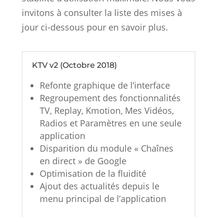
invitons à consulter la liste des mises à
jour ci-dessous pour en savoir plus.
KTV v2 (Octobre 2018)
Refonte graphique de l’interface
Regroupement des fonctionnalités
TV, Replay, Kmotion, Mes Vidéos,
Radios et Paramètres en une seule
application
Disparition du module « Chaînes
en direct » de Google
Optimisation de la fluidité
Ajout des actualités depuis le
menu principal de l’application