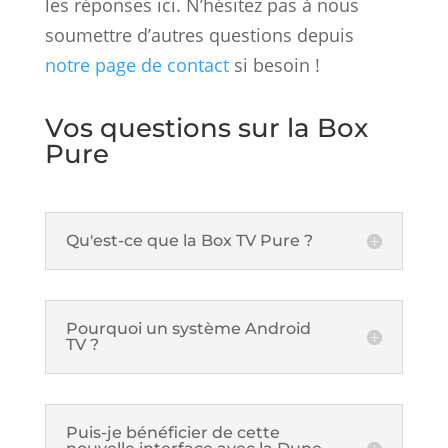
les réponses ici. N’hésitez pas à nous
soumettre d’autres questions depuis
notre page de contact
si besoin !
Vos questions sur la Box
Pure
Qu'est-ce que la Box TV Pure ?
Pourquoi un système Android
TV ?
Puis-je bénéficier de cette