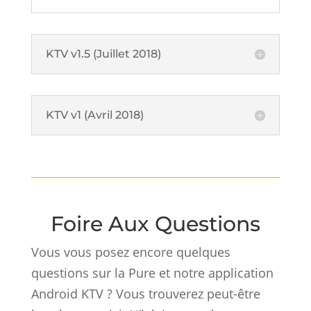
KTV v1.5 (Juillet 2018)
KTV v1 (Avril 2018)
Foire Aux Questions
Vous vous posez encore quelques
questions sur la Pure et notre application
Android KTV ? Vous trouverez peut-être