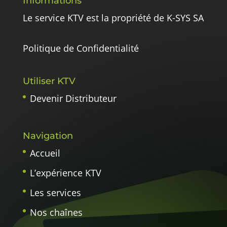
Informations
Le service KTV est la propriété de K-SYS SA
Politique de Confidentialité
Utiliser KTV
Devenir Distributeur
Navigation
Accueil
L’expérience KTV
Les services
Nos chaînes