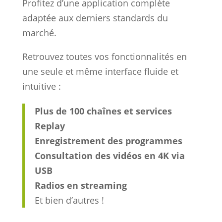
Profitez d’une application complète
adaptée aux derniers standards du
marché.
Retrouvez toutes vos fonctionnalités en
une seule et même interface fluide et
intuitive :
Plus de 100 chaînes et services
Replay
Enregistrement des programmes
Consultation des vidéos en 4K via
USB
Radios en streaming
Et bien d’autres !