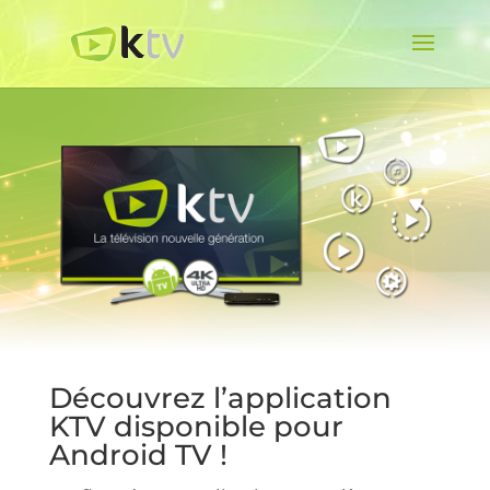
Découvrez l’application
KTV disponible pour
Android TV !