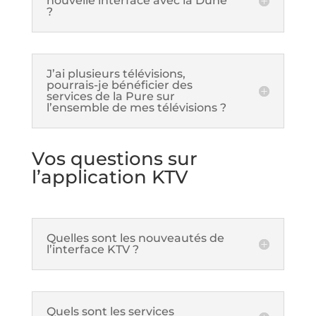
nouvelle interface avec la Dune
?
J’ai plusieurs télévisions,
pourrais-je bénéficier des
services de la Pure sur
l’ensemble de mes télévisions ?
Vos questions sur
l’application KTV
Quelles sont les nouveautés de
l’interface KTV ?
Quels sont les services