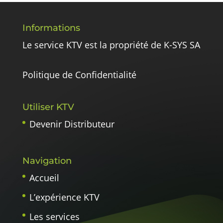
Informations
Le service KTV est la propriété de K-SYS SA
Politique de Confidentialité
Utiliser KTV
Devenir Distributeur
Navigation
Accueil
L’expérience KTV
Les services