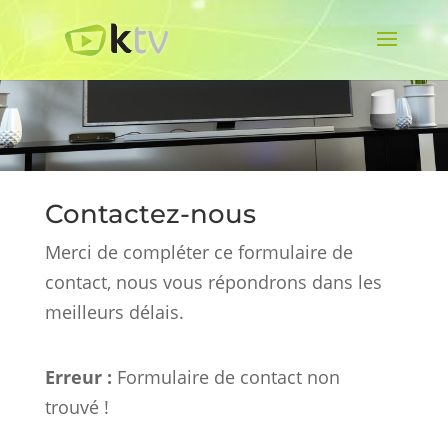
Contactez-nous
Merci de compléter ce formulaire de
contact, nous vous répondrons dans les
meilleurs délais.
Erreur :
Formulaire de contact non
trouvé !