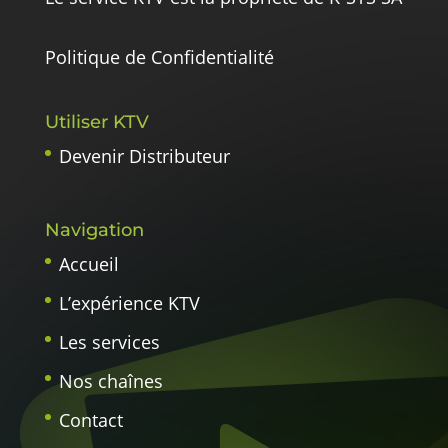
Politique de Confidentialité
Utiliser KTV
Devenir Distributeur
Navigation
Accueil
L’expérience KTV
Les services
Nos chaînes
Contact