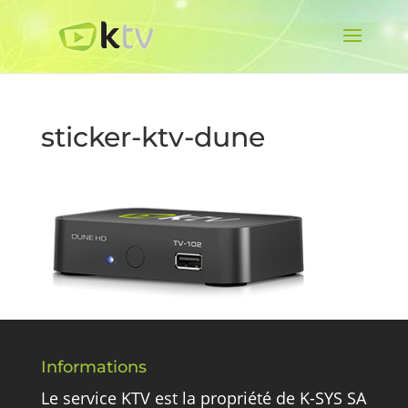
sticker-ktv-dune
Informations
Le service KTV est la propriété de K-SYS SA