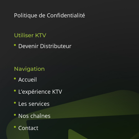
Politique de Confidentialité
Utiliser KTV
Devenir Distributeur
Navigation
Accueil
L’expérience KTV
Les services
Nos chaînes
Contact