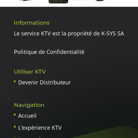
Informations
Le service KTV est la propriété de K-SYS SA
Politique de Confidentialité
Utiliser KTV
Devenir Distributeur
Navigation
Accueil
L’expérience KTV