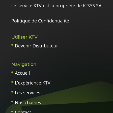
Le service KTV est la propriété de K-SYS SA
Politique de Confidentialité
Utiliser KTV
Devenir Distributeur
Navigation
Accueil
L’expérience KTV
Les services
Nos chaînes
Contact