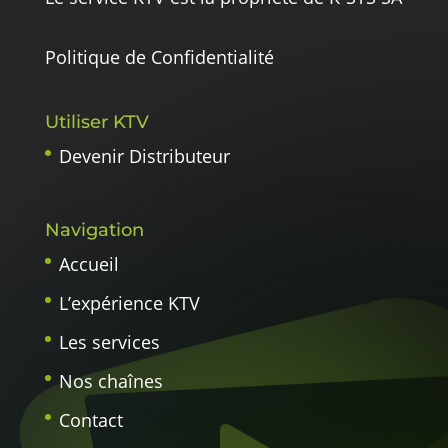
Politique de Confidentialité
Utiliser KTV
Devenir Distributeur
Navigation
Accueil
L’expérience KTV
Les services
Nos chaînes
Contact