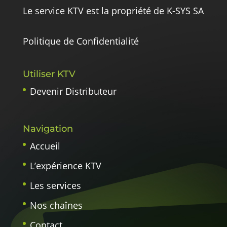
Le service KTV est la propriété de K-SYS SA
Politique de Confidentialité
Utiliser KTV
Devenir Distributeur
Navigation
Accueil
L’expérience KTV
Les services
Nos chaînes
Contact