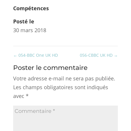
Compétences
Posté le
30 mars 2018
←
054-BBC One UK HD
056-CBBC UK HD
→
Poster le commentaire
Votre adresse e-mail ne sera pas publiée.
Les champs obligatoires sont indiqués
avec
*