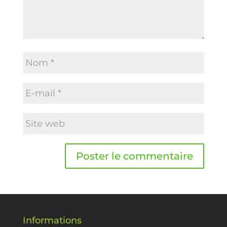
Informations