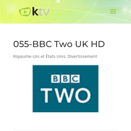
055-BBC Two UK HD
Royaume-Uni et États-Unis
,
Divertissement