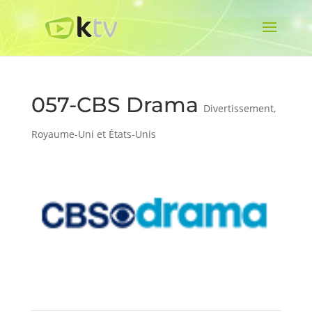
057-CBS Drama
Divertissement
,
Royaume-Uni et États-Unis