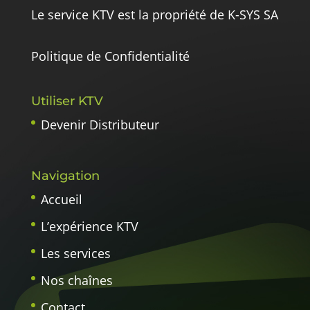
Le service KTV est la propriété de K-SYS SA
Politique de Confidentialité
Utiliser KTV
Devenir Distributeur
Navigation
Accueil
L’expérience KTV
Les services
Nos chaînes
Contact