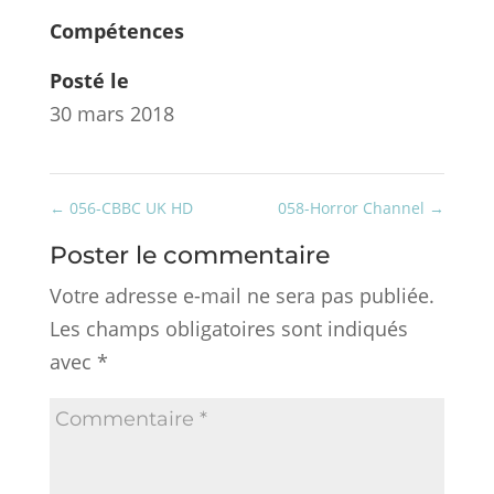
Compétences
Posté le
30 mars 2018
←
056-CBBC UK HD
058-Horror Channel
→
Poster le commentaire
Votre adresse e-mail ne sera pas publiée.
Les champs obligatoires sont indiqués
avec
*