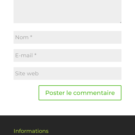
Informations