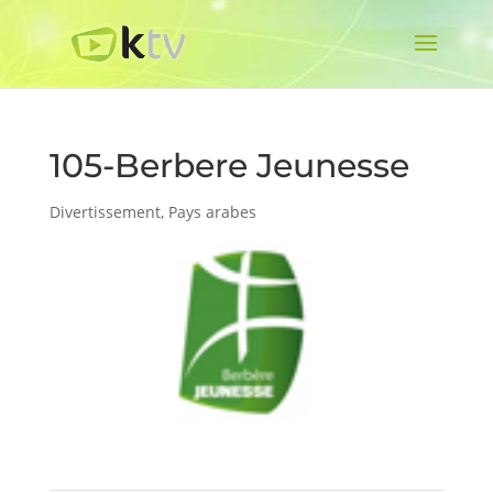
105-Berbere Jeunesse
Divertissement
,
Pays arabes