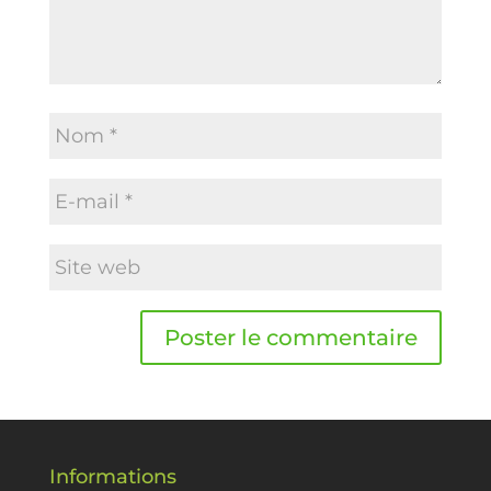
Informations