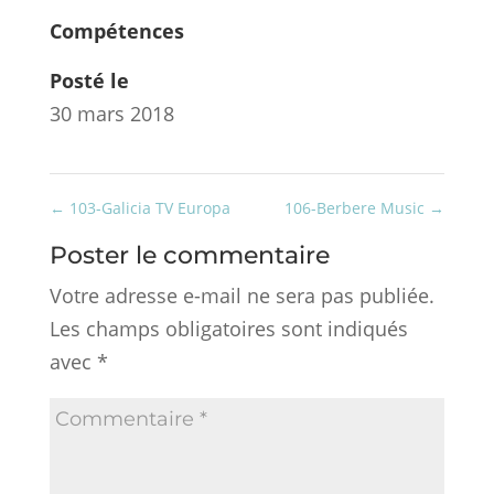
Compétences
Posté le
30 mars 2018
←
103-Galicia TV Europa
106-Berbere Music
→
Poster le commentaire
Votre adresse e-mail ne sera pas publiée.
Les champs obligatoires sont indiqués
avec
*