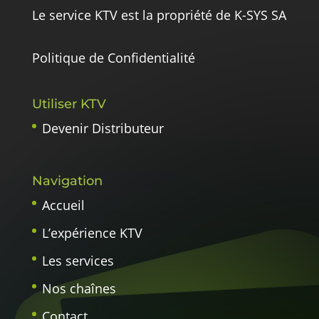
Le service KTV est la propriété de K-SYS SA
Politique de Confidentialité
Utiliser KTV
Devenir Distributeur
Navigation
Accueil
L’expérience KTV
Les services
Nos chaînes
Contact