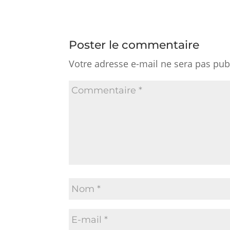
Poster le commentaire
Votre adresse e-mail ne sera pas pub