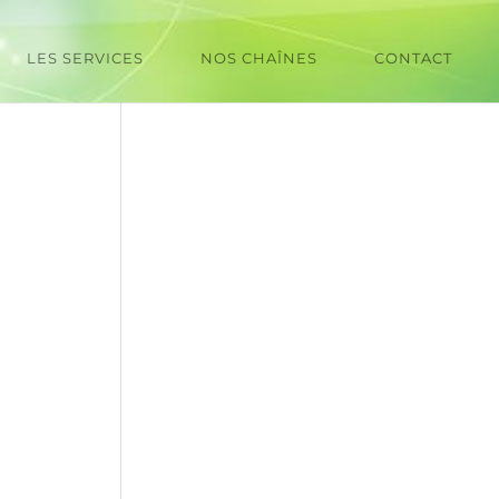
LES SERVICES
NOS CHAÎNES
CONTACT