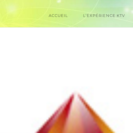
ACCUEIL
L’EXPÉRIENCE KTV