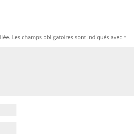
liée.
Les champs obligatoires sont indiqués avec
*