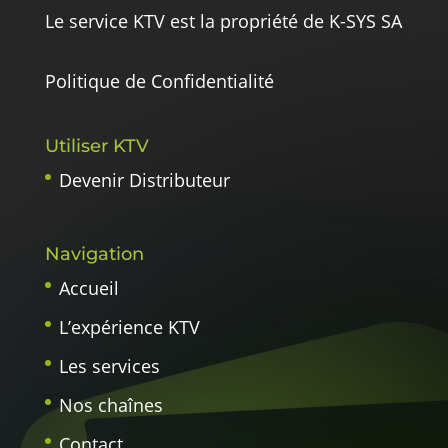
Le service KTV est la propriété de K-SYS SA
Politique de Confidentialité
Utiliser KTV
Devenir Distributeur
Navigation
Accueil
L’expérience KTV
Les services
Nos chaînes
Contact