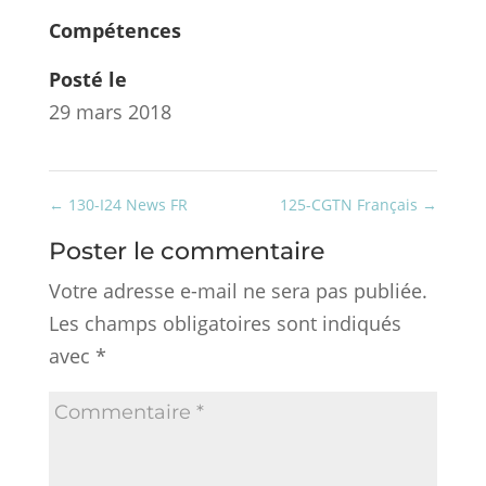
Compétences
Posté le
29 mars 2018
←
130-I24 News FR
125-CGTN Français
→
Poster le commentaire
Votre adresse e-mail ne sera pas publiée.
Les champs obligatoires sont indiqués
avec
*