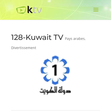
128-Kuwait TV
Pays arabes
,
Divertissement