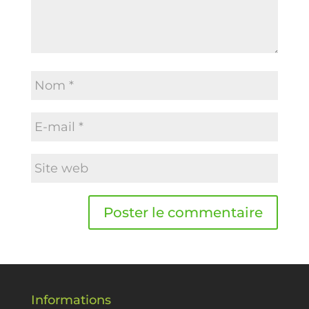
Informations