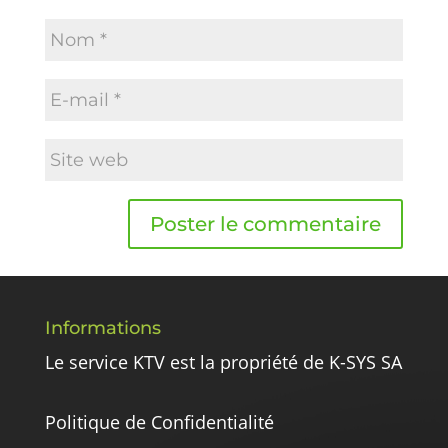
Informations
Le service KTV est la propriété de K-SYS SA
Politique de Confidentialité