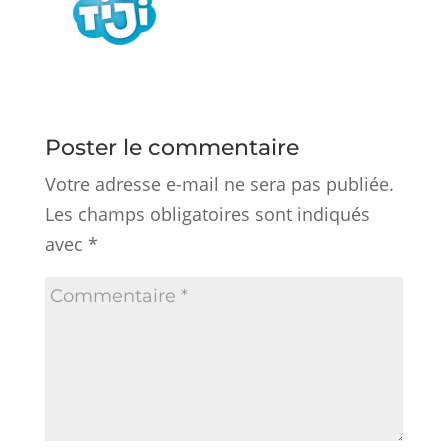
Poster le commentaire
Votre adresse e-mail ne sera pas publiée.
Les champs obligatoires sont indiqués
avec
*