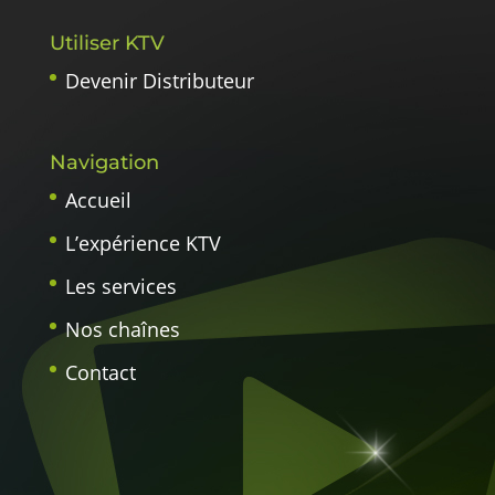
Utiliser KTV
Devenir Distributeur
Navigation
Accueil
L’expérience KTV
Les services
Nos chaînes
Contact