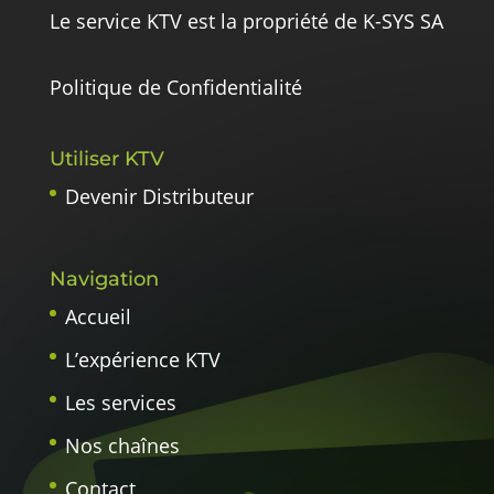
Le service KTV est la propriété de K-SYS SA
Politique de Confidentialité
Utiliser KTV
Devenir Distributeur
Navigation
Accueil
L’expérience KTV
Les services
Nos chaînes
Contact