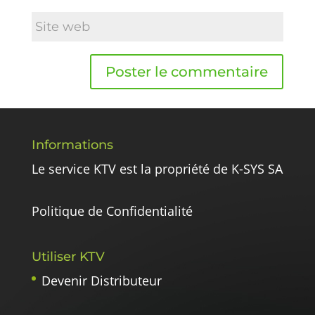
Informations
Le service KTV est la propriété de K-SYS SA
Politique de Confidentialité
Utiliser KTV
Devenir Distributeur