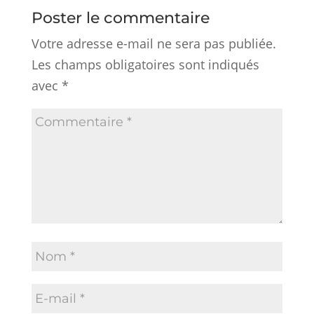
Poster le commentaire
Votre adresse e-mail ne sera pas publiée.
Les champs obligatoires sont indiqués
avec
*