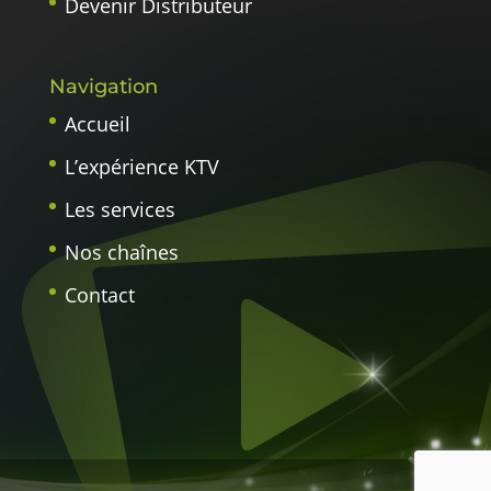
Devenir Distributeur
Navigation
Accueil
L’expérience KTV
Les services
Nos chaînes
Contact