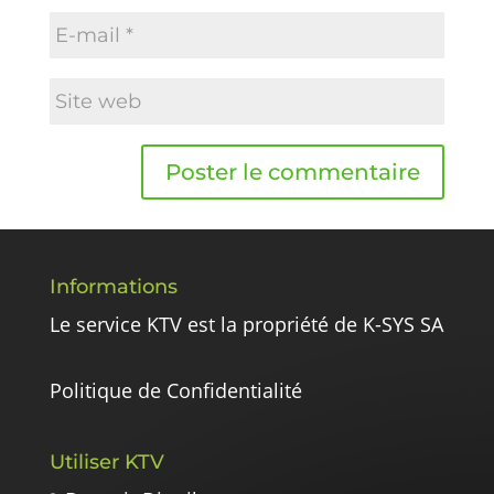
Informations
Le service KTV est la propriété de K-SYS SA
Politique de Confidentialité
Utiliser KTV