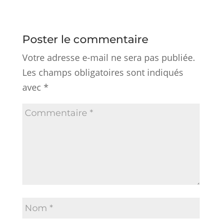
Poster le commentaire
Votre adresse e-mail ne sera pas publiée.
Les champs obligatoires sont indiqués
avec
*