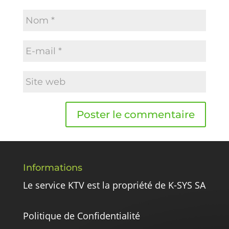
Informations
Le service KTV est la propriété de K-SYS SA
Politique de Confidentialité