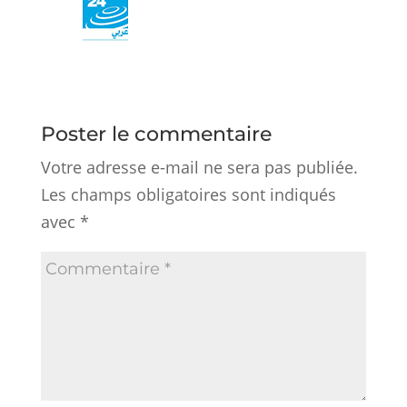
Poster le commentaire
Votre adresse e-mail ne sera pas publiée.
Les champs obligatoires sont indiqués
avec
*