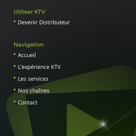
Utiliser KTV
Devenir Distributeur
Navigation
Accueil
L’expérience KTV
Les services
Nos chaînes
Contact