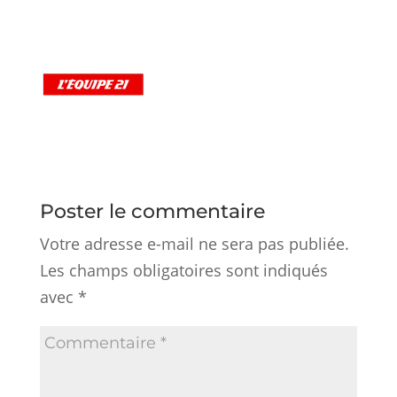
Poster le commentaire
Votre adresse e-mail ne sera pas publiée.
Les champs obligatoires sont indiqués
avec
*