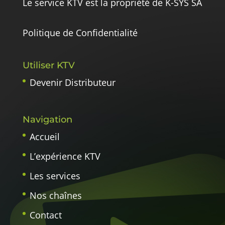
Le service KTV est la propriété de K-SYS SA
Politique de Confidentialité
Utiliser KTV
Devenir Distributeur
Navigation
Accueil
L’expérience KTV
Les services
Nos chaînes
Contact