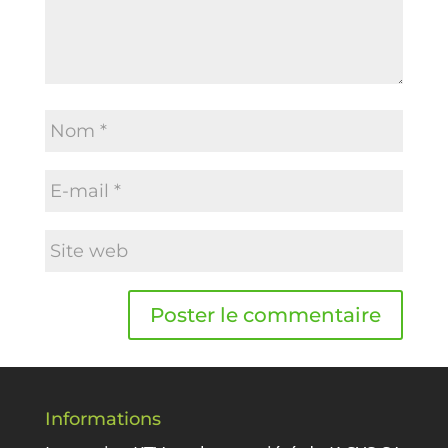
Informations