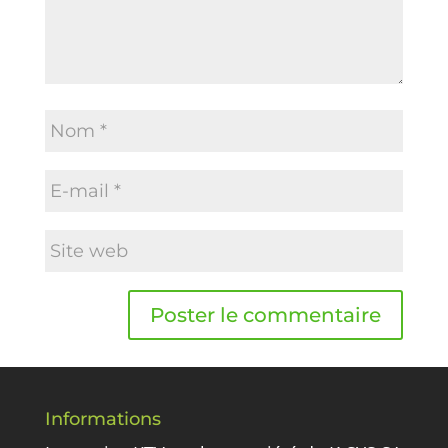
Informations