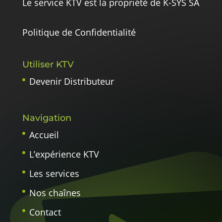
Le service KTV est la propriété de K-SYS SA
Politique de Confidentialité
Utiliser KTV
Devenir Distributeur
Navigation
Accueil
L’expérience KTV
Les services
Nos chaînes
Contact