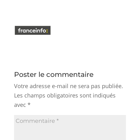
Poster le commentaire
Votre adresse e-mail ne sera pas publiée.
Les champs obligatoires sont indiqués
avec
*