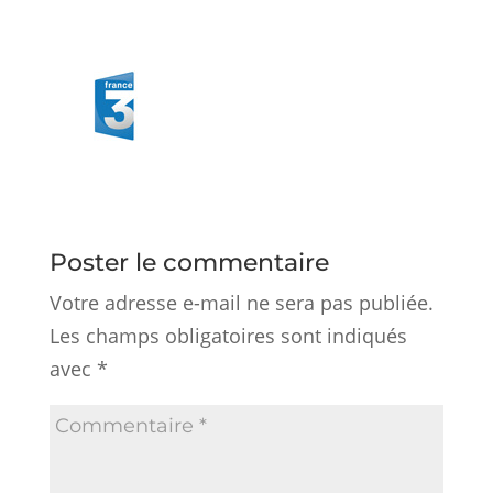
Poster le commentaire
Votre adresse e-mail ne sera pas publiée.
Les champs obligatoires sont indiqués
avec
*