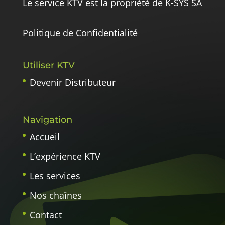
Le service KTV est la propriété de K-SYS SA
Politique de Confidentialité
Utiliser KTV
Devenir Distributeur
Navigation
Accueil
L’expérience KTV
Les services
Nos chaînes
Contact