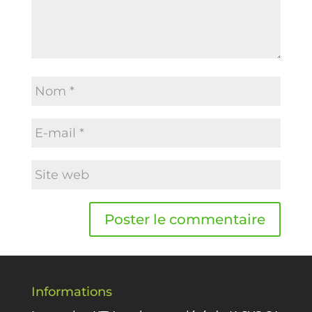
Informations