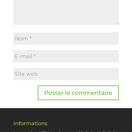
Informations