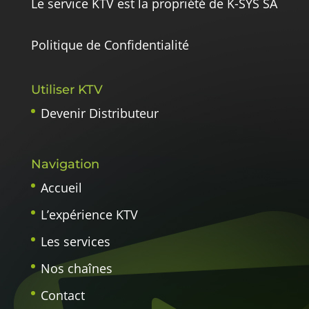
Le service KTV est la propriété de K-SYS SA
Politique de Confidentialité
Utiliser KTV
Devenir Distributeur
Navigation
Accueil
L’expérience KTV
Les services
Nos chaînes
Contact