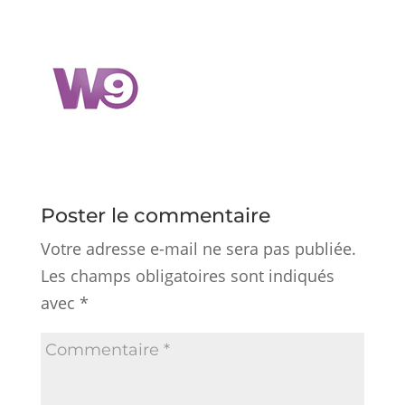
Poster le commentaire
Votre adresse e-mail ne sera pas publiée.
Les champs obligatoires sont indiqués
avec
*