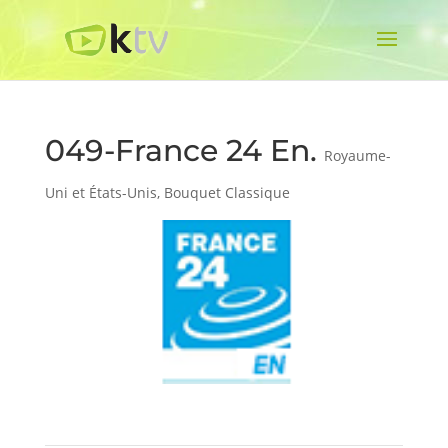
049-France 24 En.
Royaume-
Uni et États-Unis
,
Bouquet Classique