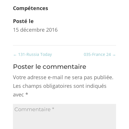
Compétences
Posté le
15 décembre 2016
←
131-Russia Today
035-France 24
→
Poster le commentaire
Votre adresse e-mail ne sera pas publiée.
Les champs obligatoires sont indiqués
avec
*