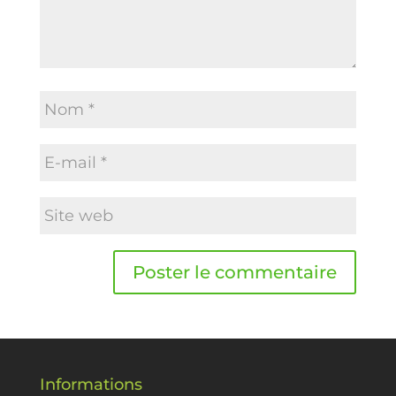
Informations