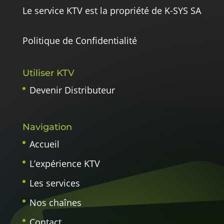
Le service KTV est la propriété de K-SYS SA
Politique de Confidentialité
Utiliser KTV
Devenir Distributeur
Navigation
Accueil
L’expérience KTV
Les services
Nos chaînes
Contact