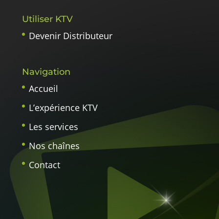
Utiliser KTV
Devenir Distributeur
Navigation
Accueil
L’expérience KTV
Les services
Nos chaînes
Contact