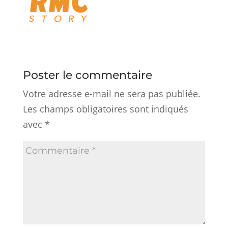
Poster le commentaire
Votre adresse e-mail ne sera pas publiée.
Les champs obligatoires sont indiqués
avec
*