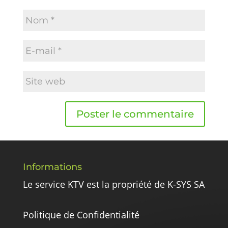
Informations
Le service KTV est la propriété de K-SYS SA
Politique de Confidentialité