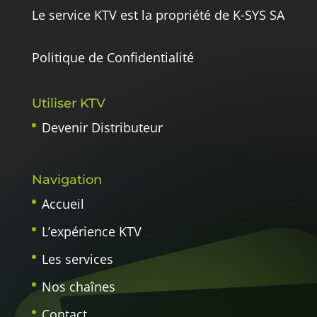
Le service KTV est la propriété de K-SYS SA
Politique de Confidentialité
Utiliser KTV
Devenir Distributeur
Navigation
Accueil
L’expérience KTV
Les services
Nos chaînes
Contact