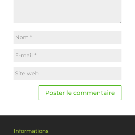
Informations