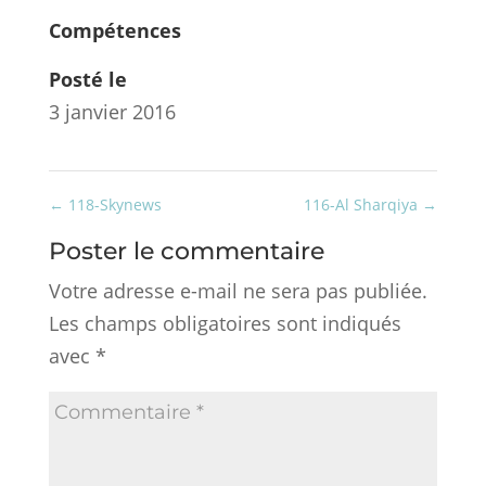
Compétences
Posté le
3 janvier 2016
←
118-Skynews
116-Al Sharqiya
→
Poster le commentaire
Votre adresse e-mail ne sera pas publiée.
Les champs obligatoires sont indiqués
avec
*