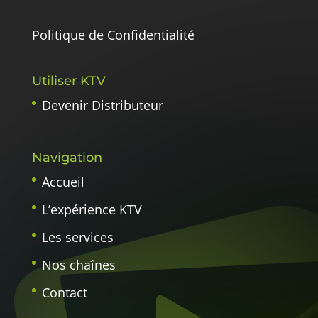
Politique de Confidentialité
Utiliser KTV
Devenir Distributeur
Navigation
Accueil
L’expérience KTV
Les services
Nos chaînes
Contact