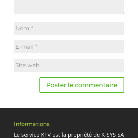
Informations
Le service KTV est la propriété de K-SYS SA