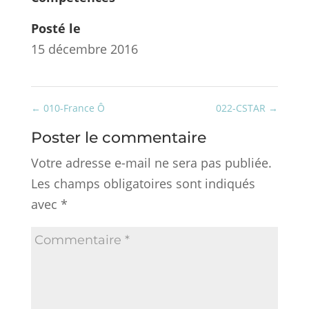
Posté le
15 décembre 2016
←
010-France Ô
022-CSTAR
→
Poster le commentaire
Votre adresse e-mail ne sera pas publiée.
Les champs obligatoires sont indiqués
avec
*