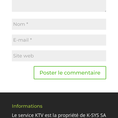
Informations
Le service KTV est la propriété de K-SYS SA