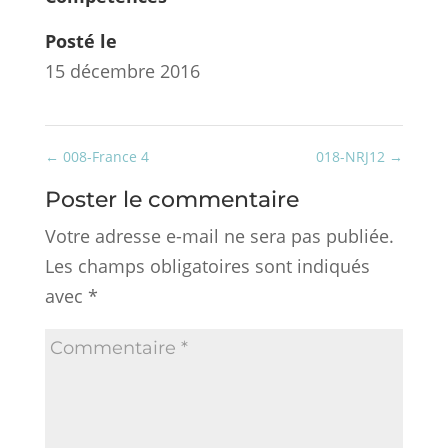
Posté le
15 décembre 2016
←
008-France 4
018-NRJ12
→
Poster le commentaire
Votre adresse e-mail ne sera pas publiée.
Les champs obligatoires sont indiqués
avec
*