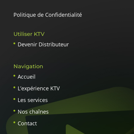
Politique de Confidentialité
Utiliser KTV
Devenir Distributeur
Navigation
Accueil
L’expérience KTV
Les services
Nos chaînes
Contact