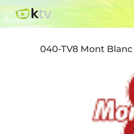
040-TV8 Mont Blanc