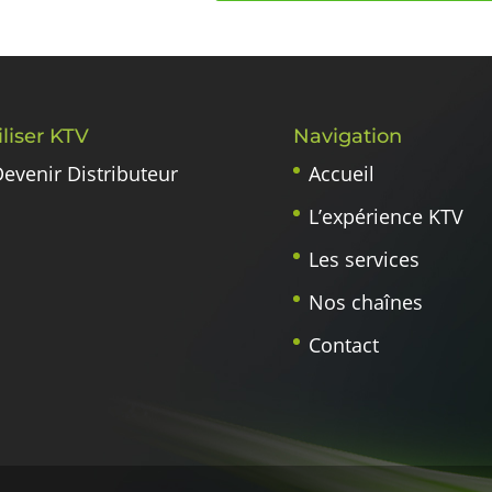
iliser KTV
Navigation
evenir Distributeur
Accueil
L’expérience KTV
Les services
Nos chaînes
Contact