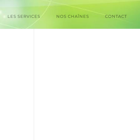
LES SERVICES
NOS CHAÎNES
CONTACT