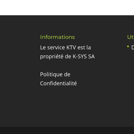
Informations
Ut
Le service KTV est la
D
propriété de K-SYS SA
Politique de
Confidentialité